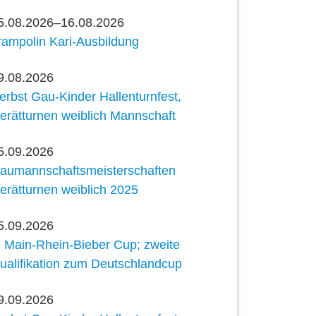
5.08.2026–16.08.2026
rampolin Kari-Ausbildung
9.08.2026
erbst Gau-Kinder Hallenturnfest,
erätturnen weiblich Mannschaft
5.09.2026
aumannschaftsmeisterschaften
erätturnen weiblich 2025
5.09.2026
. Main-Rhein-Bieber Cup; zweite
ualifikation zum Deutschlandcup
9.09.2026