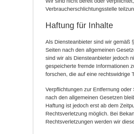
Wir sind nicht bereit oder verpflichte
Verbraucherschlichtungsstelle teilz
Haftung für Inhalte
Als Diensteanbieter sind wir gemäß §
Seiten nach den allgemeinen Gesetz
sind wir als Diensteanbieter jedoch ni
gespeicherte fremde Informationen
forschen, die auf eine rechtswidrige 
Verpflichtungen zur Entfernung oder
nach den allgemeinen Gesetzen bleib
Haftung ist jedoch erst ab dem Zeitp
Rechtsverletzung möglich. Bei Bek
Rechtsverletzungen werden wir dies