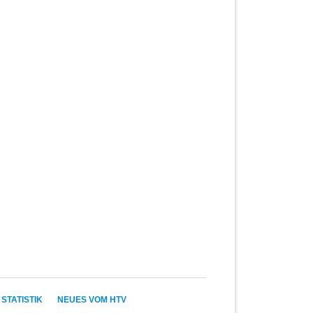
STATISTIK
NEUES VOM HTV