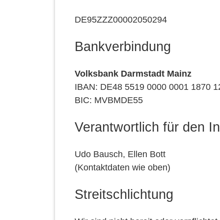
DE95ZZZ00002050294
Bankverbindung
Volksbank Darmstadt Mainz
IBAN: DE48 5519 0000 0001 1870 1
BIC: MVBMDE55
Verantwortlich für den I
Udo Bausch, Ellen Bott
(Kontaktdaten wie oben)
Streitschlichtung