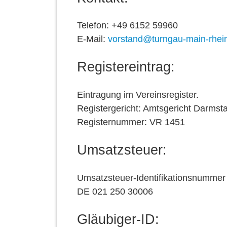
Telefon: +49 6152 59960
E-Mail:
vorstand@turngau-main-rhei
Registereintrag:
Eintragung im Vereinsregister.
Registergericht: Amtsgericht Darmst
Registernummer: VR 1451
Umsatzsteuer:
Umsatzsteuer-Identifikationsnumme
DE 021 250 30006
Gläubiger-ID: