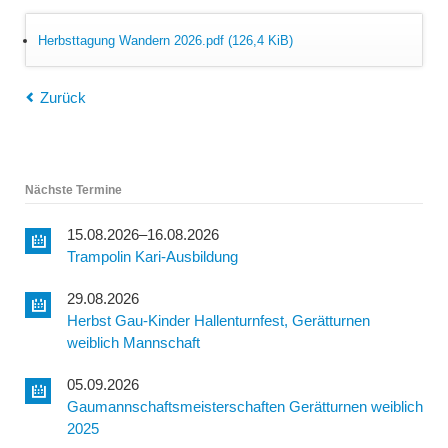
Herbsttagung Wandern 2026.pdf
(126,4 KiB)
Zurück
Nächste Termine
15.08.2026–16.08.2026
Trampolin Kari-Ausbildung
29.08.2026
Herbst Gau-Kinder Hallenturnfest, Gerätturnen
weiblich Mannschaft
05.09.2026
Gaumannschaftsmeisterschaften Gerätturnen weiblich
2025