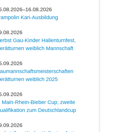
5.08.2026–16.08.2026
rampolin Kari-Ausbildung
9.08.2026
erbst Gau-Kinder Hallenturnfest,
erätturnen weiblich Mannschaft
5.09.2026
aumannschaftsmeisterschaften
erätturnen weiblich 2025
5.09.2026
. Main-Rhein-Bieber Cup; zweite
ualifikation zum Deutschlandcup
9.09.2026