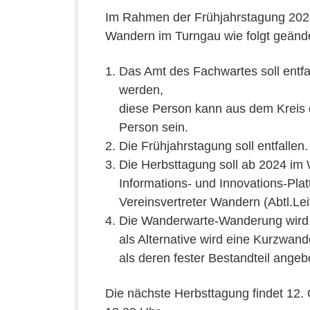
Im Rahmen der Frühjahrstagung 2024
Wandern im Turngau wie folgt geände
Das Amt des Fachwartes soll entfa
werden,
diese Person kann aus dem Kreis 
Person sein.
Die Frühjahrstagung soll entfallen.
Die Herbsttagung soll ab 2024 im 
Informations- und Innovations-Plat
Vereinsvertreter Wandern (Abtl.Lei
Die Wanderwarte-Wanderung wird e
als Alternative wird eine Kurzwan
als deren fester Bestandteil angeb
Die nächste Herbsttagung findet 12. 