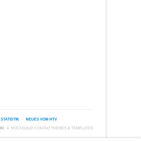
STATISTIK
NEUES VOM HTV
IN
ROCKSOLID CONTAO THEMES & TEMPLATES